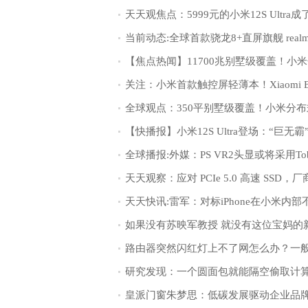
如果没有苏映军教授 就没有这位宝妈的