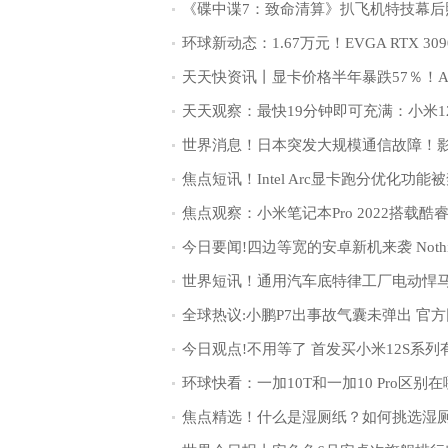
今日观点!不用等了 首发买小米12S系列
焦点精选！什么是湿厕纸？如何挑选湿