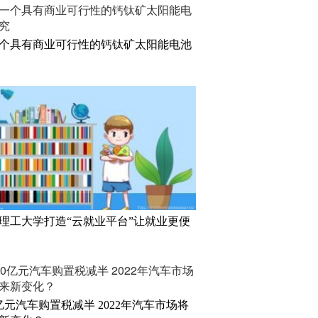
个具有商业可行性的钙钛矿太阳能电池
理工大学打造“云就业平台”让就业更便
0亿元汽车购置税减半 2022年汽车市场将