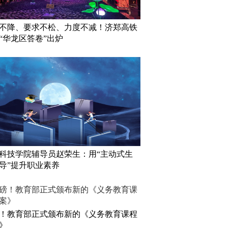
不降、要求不松、力度不减！济郑高铁
“华龙区答卷”出炉
科技学院辅导员赵荣生：用“主动式生
导”提升职业素养
！教育部正式颁布新的《义务教育课程
》