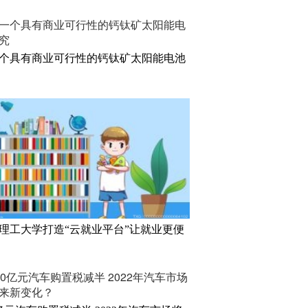
个具有商业可行性的钙钛矿太阳能电池
理工大学打造“云就业平台”让就业更便